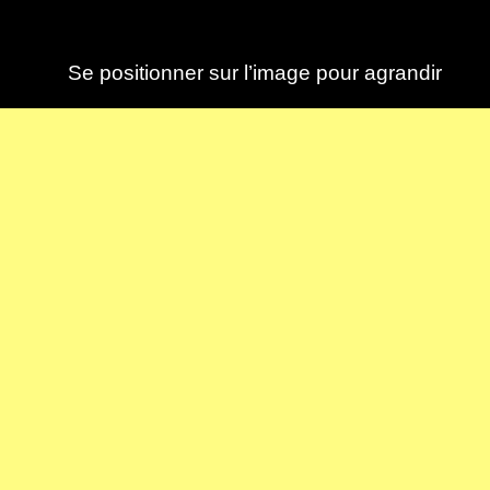
Se positionner sur l’image pour agrandir