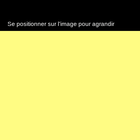
Se positionner sur l’image pour agrandir