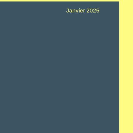
Janvier 2025