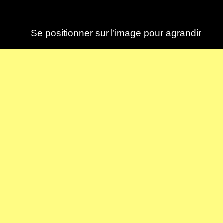
Se positionner sur l’image pour agrandir