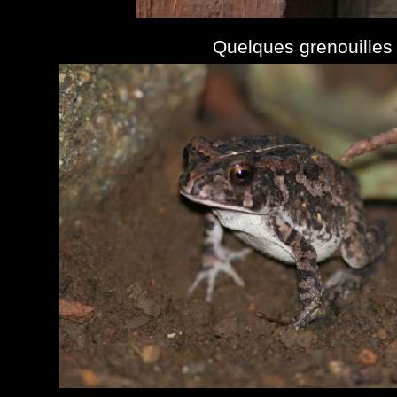
Quelques grenouilles