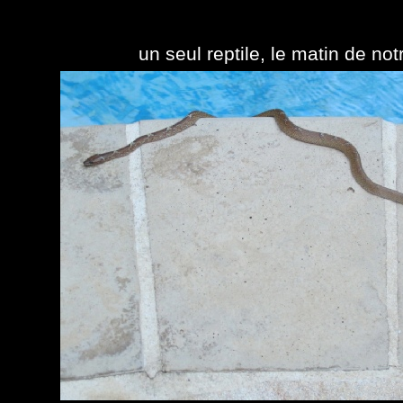
un seul reptile, le matin de not