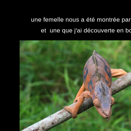
une femelle nous a été montrée par 
et une que j'ai découverte en b