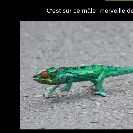
C'est sur ce mâle merveille de