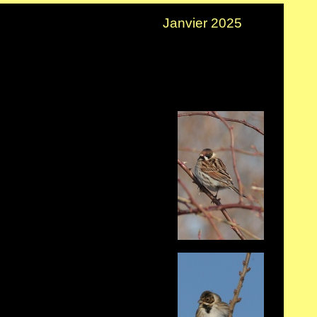
Janvier 2025