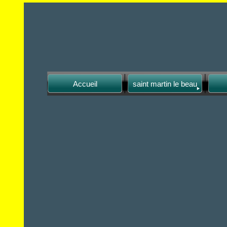
Accueil
saint martin le beau