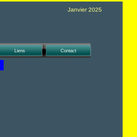
Janvier 2025
Liens
Contact